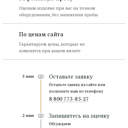
Оценим изделие при вас на точном
оборудовании, без занижения пробы
По ценам сайта
Гарантируем цены, которые не
изменятся при вашем визите
Оставьте заявку
5 мин
Оставьте заявку на сайте или
позвоните нам по телефону
8 800 775-85-27
Запишитесь на оценку
2 мин
Обсуждаем