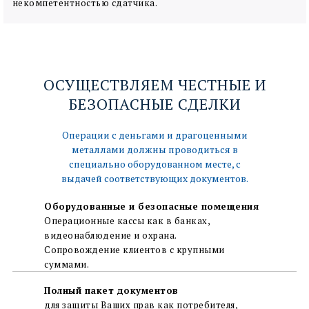
некомпетентностью сдатчика.
ОСУЩЕСТВЛЯЕМ ЧЕСТНЫЕ И
БЕЗОПАСНЫЕ СДЕЛКИ
Операции с деньгами и драгоценными
металлами должны проводиться в
специально оборудованном месте, с
выдачей соответствующих документов.
Оборудованные и безопасные помещения
Операционные кассы как в банках,
видеонаблюдение и охрана.
Сопровождение клиентов с крупными
суммами.
Полный пакет документов
для защиты Ваших прав как потребителя,