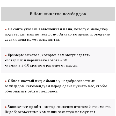
В большинстве ломбардов
●
На сайте указана
завышенная цена
, которую менеджер
подтвердит вам по телефону. Однако во время проведения
сделки цена может измениться.
●
Примеры вычетов, которые вам могут сделать:
•потери при переплавке золота - 3%
•камни в 5-10 кратном размере от массы .
●
Обвес частый вид обмана
у недобросовестных
ломбардов. Рекомендуем перед сдачей узнать вес, чтобы
обезопасить себя от недовеса.
●
Занижение пробы
- метод снижения итоговой стоимости.
Недобросовестные компании зачастую пользуются