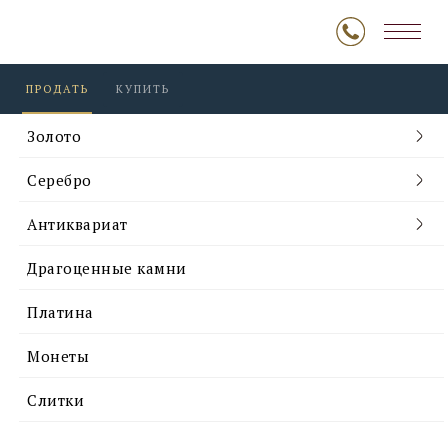
ПРОДАТЬ
КУПИТЬ
Золото
Серебро
Антиквариат
Драгоценные камни
Платина
Монеты
Слитки