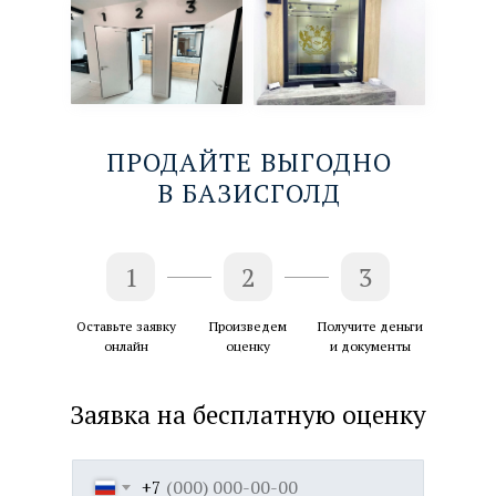
ПРОДАЙТЕ ВЫГОДНО
В БАЗИСГОЛД
1
2
3
Оставьте заявку
Произведем
Получите деньги
онлайн
оценку
и документы
Заявка на бесплатную оценку
+7