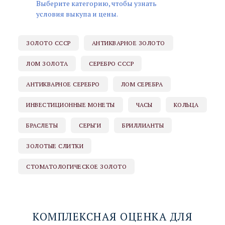
Выберите категорию, чтобы узнать
условия выкупа и цены.
ЗОЛОТО СССР
АНТИКВАРНОЕ ЗОЛОТО
ЛОМ ЗОЛОТА
СЕРЕБРО СССР
АНТИКВАРНОЕ СЕРЕБРО
ЛОМ СЕРЕБРА
ИНВЕСТИЦИОННЫЕ МОНЕТЫ
ЧАСЫ
КОЛЬЦА
БРАСЛЕТЫ
СЕРЬГИ
БРИЛЛИАНТЫ
ЗОЛОТЫЕ СЛИТКИ
СТОМАТОЛОГИЧЕСКОЕ ЗОЛОТО
КОМПЛЕКСНАЯ ОЦЕНКА ДЛЯ