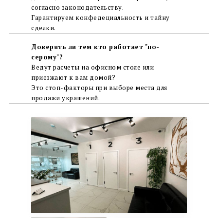
согласно законодательству.
Гарантируем конфедециальность и тайну
сделки.
Доверять ли тем кто работает "по-
серому"?
Ведут расчеты на офисном столе или
приезжают к вам домой?
Это стоп-факторы при выборе места для
продажи украшений.