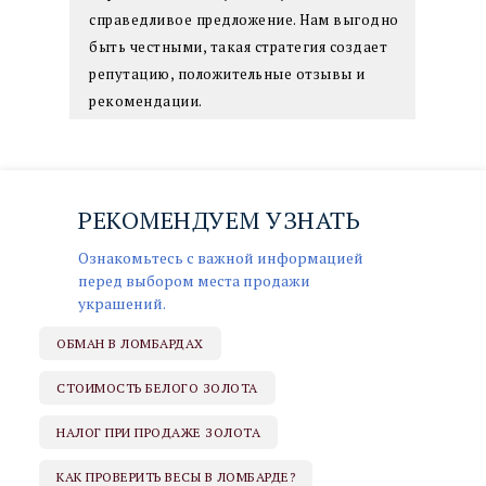
справедливое предложение. Нам выгодно
быть честными, такая стратегия создает
репутацию, положительные отзывы и
рекомендации.
РЕКОМЕНДУЕМ УЗНАТЬ
НАПИШИТЕ ДИРЕКТОРУ →
Ознакомьтесь с важной информацией
перед выбором места продажи
украшений.
ОБМАН В ЛОМБАРДАХ
СТОИМОСТЬ БЕЛОГО ЗОЛОТА
НАЛОГ ПРИ ПРОДАЖЕ ЗОЛОТА
КАК ПРОВЕРИТЬ ВЕСЫ В ЛОМБАРДЕ?