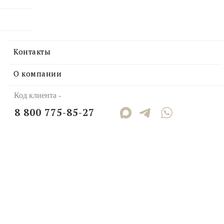
Контакты
О компании
Код клиента -
8 800 775-85-27