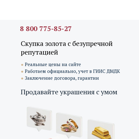
8 800 775-85-27
Скупка золота с безупречной
репутацией
●
Реальные цены на сайте
●
Работаем официально, учет в ГИИС ДМДК
●
Заключение договора, гарантии
Продавайте украшения с умом