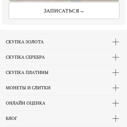
СКУПКА ЗОЛОТА
СКУПКА СЕРЕБРА
СКУПКА ПЛАТИНЫ
МОНЕТЫ И СЛИТКИ
ОНЛАЙН ОЦЕНКА
БЛОГ