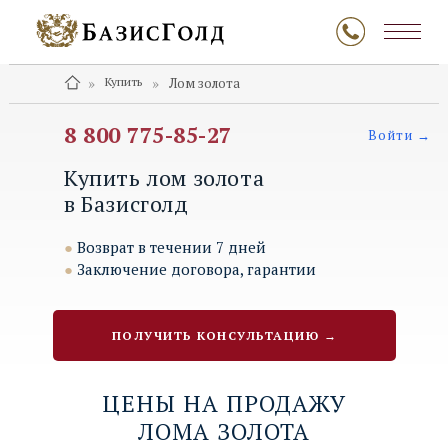
»
»
Купить
Лом золота
8 800 775-85-27
Войти →
Купить лом золота
в Базисголд
●
Возврат в течении 7 дней
●
Заключение договора, гарантии
ПОЛУЧИТЬ КОНСУЛЬТАЦИЮ →
ЦЕНЫ НА ПРОДАЖУ
ЛОМА ЗОЛОТА