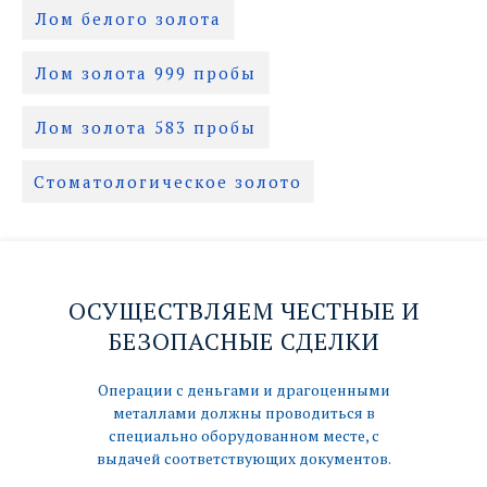
Лом белого золота
Лом золота 999 пробы
Лом золота 583 пробы
Стоматологическое золото
ОСУЩЕСТВЛЯЕМ ЧЕСТНЫЕ И
БЕЗОПАСНЫЕ СДЕЛКИ
Операции с деньгами и драгоценными
металлами должны проводиться в
специально оборудованном месте, с
выдачей соответствующих документов.