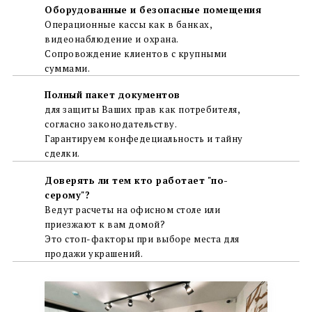
Оборудованные и безопасные помещения
Операционные кассы как в банках,
видеонаблюдение и охрана.
Сопровождение клиентов с крупными
суммами.
Полный пакет документов
для защиты Ваших прав как потребителя,
согласно законодательству.
Гарантируем конфедециальность и тайну
сделки.
Доверять ли тем кто работает "по-
серому"?
Ведут расчеты на офисном столе или
приезжают к вам домой?
Это стоп-факторы при выборе места для
продажи украшений.