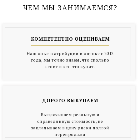
ЧЕМ МЫ ЗАНИМАЕМСЯ?
КОМПЕТЕНТНО ОЦЕНИВАЕМ
Наш опыт в атрибуции и оценке с 2012
года, мы точно знаем, что сколько
стоит и кто это купит.
ДОРОГО ВЫКУПАЕМ
Выплачиваем реальную и
справедливую стоимость, не
закладываем в цену риски долгой
перепродажи