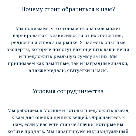
Почему стоит обратиться к нам?
Мы понимаем, что стоимость значков может
варьироваться в зависимости от их состояния,
редкости и спроса на рынке. У нас есть опытные
эксперты, которые помогут вам оценить ваши вещи
и предложить реальную сумму за них. Мы
принимаем как памятные, так и наградные значки,
а также медали, статуэтки и часы.
Условия сотрудничества
Мы работаем в Москве и готовы предложить выезд
к вам для оценки ценных вещей. Обращайтесь к
нам, если у вас есть старые значки, которые вы
хотите продать. Мы гарантируем индивидуальный