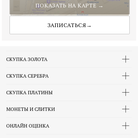
СКУПКА ЗОЛОТА
СКУПКА СЕРЕБРА
СКУПКА ПЛАТИНЫ
МОНЕТЫ И СЛИТКИ
ОНЛАЙН ОЦЕНКА