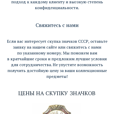
подход к каждому клиенту и высокую степень
конфиденциальности.
Свяжитесь с нами
Если вас интересует скупка значков СССР, оставьте
заявку на нашем сайте или свяжитесь с нами
по указанному номеру. Мы поможем вам
в кратчайшие сроки и предложим лучшие условия
для сотрудничества. Не упустите возможность
получить достойную цену за ваши коллекционные
предметы!
ЦЕНЫ НА СКУПКУ ЗНАЧКОВ