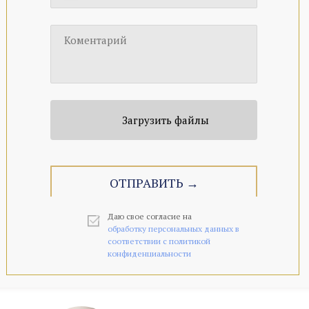
Коментарий
Загрузить файлы
ОТПРАВИТЬ →
Даю свое согласие на
о
бработку персональных данных в
соответствии с политикой
конфиденциальности