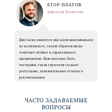
ЕГОР ПЛАТОВ
директор Базисголд
Для своих клиентов мы даем максимальное
из возможного, таким образом люди
получают лучшее и справедливое
предложение. Нам выгодно быть
честными, такая стратегия создает
репутацию, положительные отзывы и
рекомендации.
ЧАСТО ЗАДАВАЕМЫЕ
ВОПРОСЫ