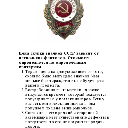
Цена скупки значков СССР зависит от
нескольких факторов. Стоимость
определяется по определенным
критериям:
Тираж - цена напрямую зависит от того,
сколько было выпущено значков. Чем
меньше был тираж, тем выше будет цена
вашего предмета.
Востребованность тематики - дороже
выкупается предмет, который пользуется
популярностью у коллекционеров. Если у
вас есть вся коллекция значков - мы
покупаем по цене выше рыночной.
Состояние - если редкий и старинный
экземпляр имеет существенные дефекты и
потертости, то его не получится продать
дорого.