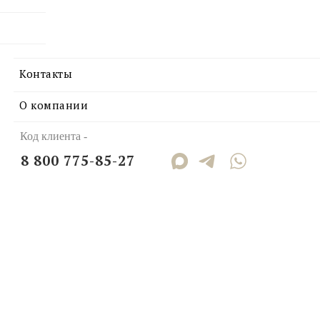
Контакты
О компании
Код клиента -
8 800 775-85-27