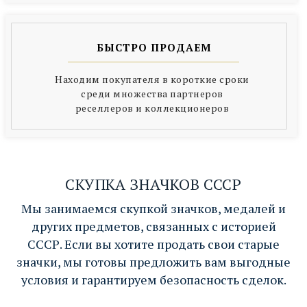
БЫСТРО ПРОДАЕМ
Находим покупателя в короткие сроки
среди множества партнеров
реселлеров и коллекционеров
СКУПКА ЗНАЧКОВ СССР
Мы занимаемся скупкой значков, медалей и
других предметов, связанных с историей
СССР. Если вы хотите продать свои старые
значки, мы готовы предложить вам выгодные
условия и гарантируем безопасность сделок.