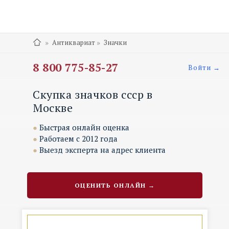
»
»
Антиквариат
Значки
8 800 775-85-27
Войти →
Скупка значков ссср в
Москве
●
Быстрая онлайн оценка
●
Работаем с 2012 года
●
Выезд эксперта на адрес клиента
ОЦЕНИТЬ ОНЛАЙН →