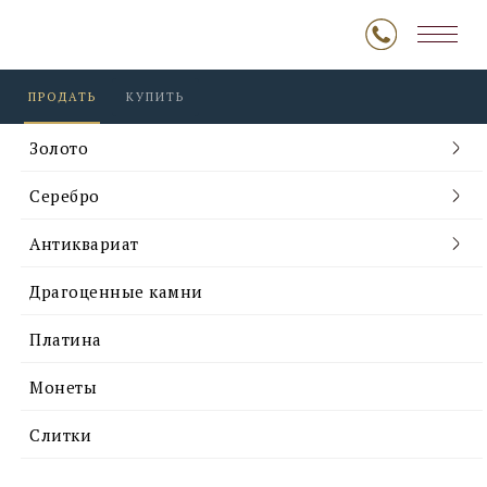
ПРОДАТЬ
КУПИТЬ
Золото
Серебро
Антиквариат
Драгоценные камни
Платина
Монеты
Слитки