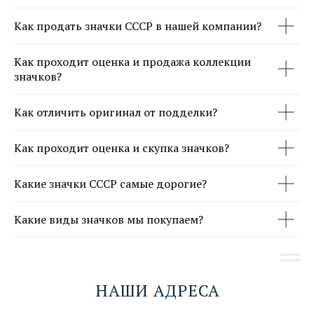
Как продать значки СССР в нашей компании?
Как проходит оценка и продажа коллекции
значков?
Как отличить оригинал от подделки?
Как проходит оценка и скупка значков?
Какие значки СССР самые дорогие?
Какие виды значков мы покупаем?
НАШИ АДРЕСА