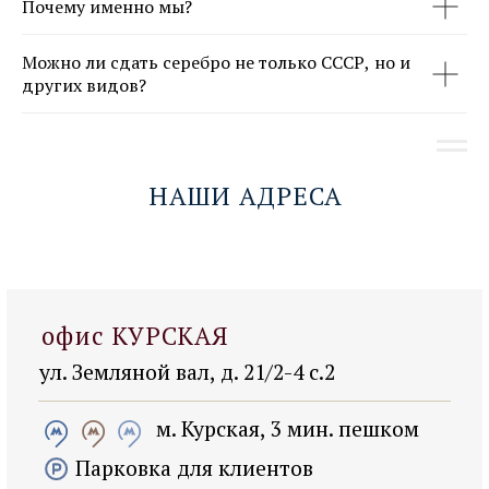
Почему именно мы?
Можно ли сдать серебро не только СССР, но и
других видов?
НАШИ АДРЕСА