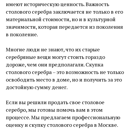
имеют историческую ценность. Важность
столового серебра заключается не только в его
материальной стоимости, но и в культурной
значимости, которая передается из поколения
в поколение.
Многие люди не знают, что их старые
серебряные вещи могут стоить гораздо
дороже, чем они предполагали. Скупка
столового серебра – это возможность не только
освободить место в доме, но и получить за это
достойную сумму денег.
Если вы решили продать свое столовое
серебро, мы готовы помочь вам в этом
процессе. Мы предлагаем профессиональную
оценку и скупку столового серебра в Москве.