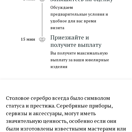
Обсуждаем
предварительные условия и
удобное для вас время
визита
Приезжайте и
15 мин
получите выплату
Вы получите максимальную
выплату за ваши ювелирные
изделия
Столовое серебро всегда было символом
статуса и престижа. Серебряные приборы,
сервизы и аксессуары, могут иметь
значительную ценность, особенно если они
оставить заявку →
были изготовлены известными мастерами или