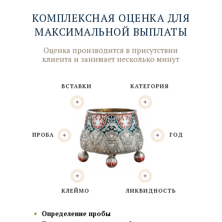
КОМПЛЕКСНАЯ ОЦЕНКА ДЛЯ
МАКСИМАЛЬНОЙ ВЫПЛАТЫ
Оценка производится в присутствии
клиента и занимает несколько минут
ВСТАВКИ
КАТЕГОРИЯ
ПРОБА
ГОД
КЛЕЙМО
ЛИКВИДНОСТЬ
Определение пробы