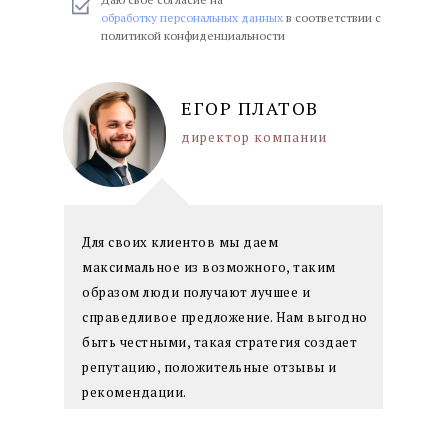
обработку персональных данных
в соответствии с
политикой конфиденциальности
ЕГОР ПЛАТОВ
директор компании
Для своих клиентов мы даем
максимальное из возможного, таким
образом люди получают лучшее и
справедливое предложение. Нам выгодно
быть честными, такая стратегия создает
репутацию, положительные отзывы и
рекомендации.