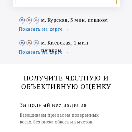
м. Курская, 3 мин. пешком
Показать на карте →
м. Киевская, 1 мин.
пешком
Показать на карте →
ПОЛУЧИТЕ ЧЕСТНУЮ И
ОБЪЕКТИВНУЮ ОЦЕНКУ
За полный вес изделия
Взвешиваем при вас на поверенных
весах, без риска обвеса и вычетов