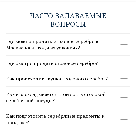
ЧАСТО ЗАДАВАЕМЫЕ
НАПИШИТЕ ДИРЕКТОРУ →
ВОПРОСЫ
Где можно продать столовое серебро в
Москве на выгодных условиях?
Где быстро продать столовое серебро?
Как происходит скупка столового серебра?
Из чего складывается стоимость столовой
серебряной посуды?
Как подготовить серебряные предметы к
продаже?