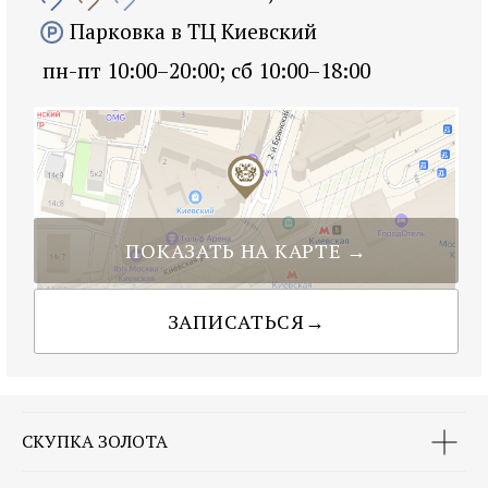
СКУПКА ЗОЛОТА