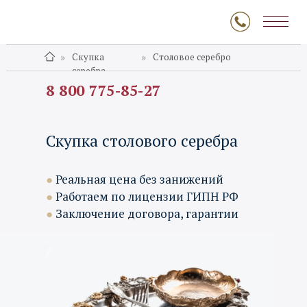
»
»
Скупка
Столовое серебро
серебра
8 800 775-85-27
Скупка столового серебра
●
Реальная цена без занижений
●
Работаем по лицензии ГИПН РФ
●
Заключение договора, гарантии