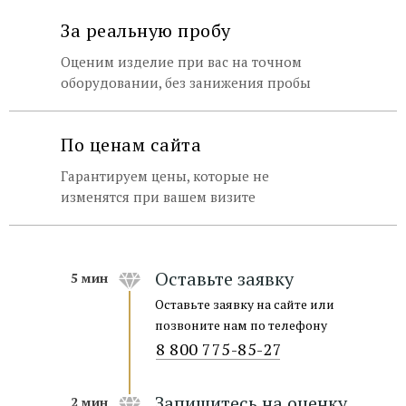
За реальную пробу
Оценим изделие при вас на точном
оборудовании, без занижения пробы
По ценам сайта
Гарантируем цены, которые не
изменятся при вашем визите
Оставьте заявку
5 мин
Оставьте заявку на сайте или
позвоните нам по телефону
8 800 775-85-27
Запишитесь на оценку
2 мин