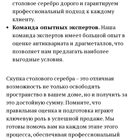
столовое серебро дорого и гарантируем
профессиональный подход к каждому
клиенту.
Команда опытных экспертов.
Наша
команда экспертов имеет большой опыт в
оценке антиквариата и драгметаллов, что
позволяет нам предлагать наиболее
выгодные условия.
Скупка столового серебра – это отличная
возможность не только освободить
пространство в вашем доме, но и получить за
это достойную сумму. Помните, что
правильная оценка и подготовка играют
ключевую роль в успешной продаже. Мы
готовы помочь вам на каждом этапе этого
процесса, обеспечивая профессиональный