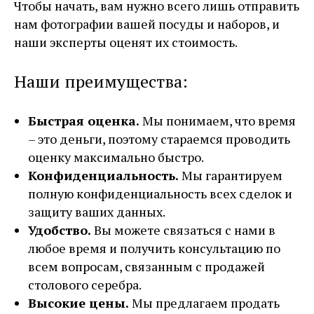
Чтобы начать, вам нужно всего лишь отправить
нам фотографии вашей посуды и наборов, и
наши эксперты оценят их стоимость.
Наши преимущества:
Быстрая оценка.
Мы понимаем, что время
– это деньги, поэтому стараемся проводить
оценку максимально быстро.
Конфиденциальность.
Мы гарантируем
полную конфиденциальность всех сделок и
защиту ваших данных.
Удобство.
Вы можете связаться с нами в
любое время и получить консультацию по
всем вопросам, связанным с продажей
столового серебра.
Высокие цены.
Мы предлагаем продать