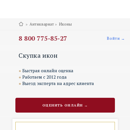
»
»
Антиквариат
Иконы
8 800 775-85-27
Войти →
Скупка икон
●
Быстрая онлайн оценка
●
Работаем с 2012 года
●
Выезд эксперта на адрес клиента
ОЦЕНИТЬ ОНЛАЙН →