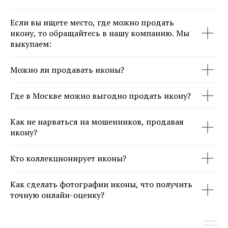
Если вы ищете место, где можно продать
икону, то обращайтесь в нашу компанию. Мы
выкупаем:
Можно ли продавать иконы?
Где в Москве можно выгодно продать икону?
Как не нарваться на мошенников, продавая
икону?
Кто коллекционирует иконы?
Как сделать фотографии иконы, что получить
точную онлайн-оценку?