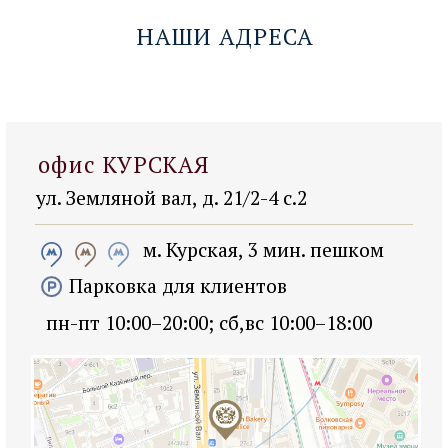
НАШИ АДРЕСА