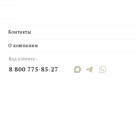
Контакты
О компании
Код клиента -
8 800 775-85-27