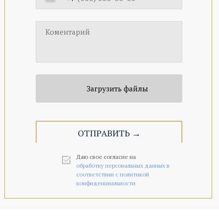
ЗАПИСАТЬСЯ→
Коментарий
Загрузить файлы
ОТПРАВИТЬ →
Даю свое согласие на
о
бработку персональных данных в
соответствии с политикой
конфиденциальности