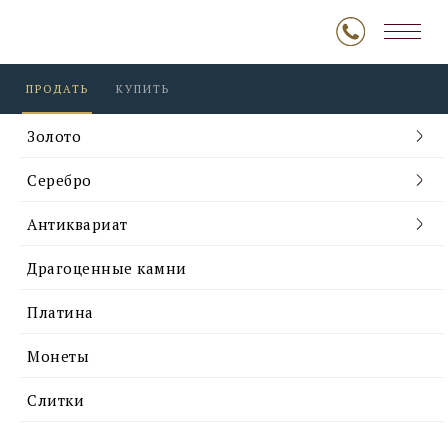
ПРОДАТЬ
КУПИТЬ
Золото
Серебро
Антиквариат
Драгоценные камни
Платина
Монеты
Слитки