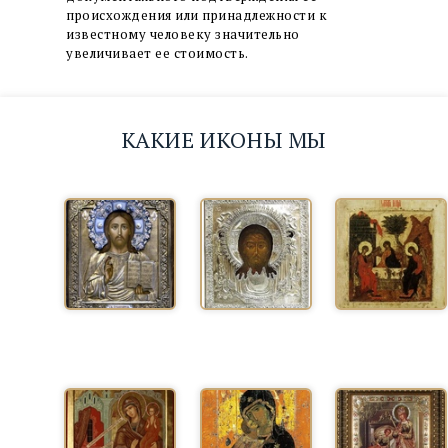
происхождения или принадлежности к
известному человеку значительно
увеличивает ее стоимость.
КАКИЕ ИКОНЫ МЫ
СКУПАЕМ?