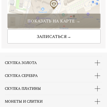
СКУПКА ЗОЛОТА
СКУПКА СЕРЕБРА
СКУПКА ПЛАТИНЫ
МОНЕТЫ И СЛИТКИ