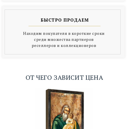
БЫСТРО ПРОДАЕМ
Находим покупателя в короткие сроки
среди множества партнеров
реселлеров и коллекционеров
ОТ ЧЕГО ЗАВИСИТ ЦЕНА
ИКОНЫ?