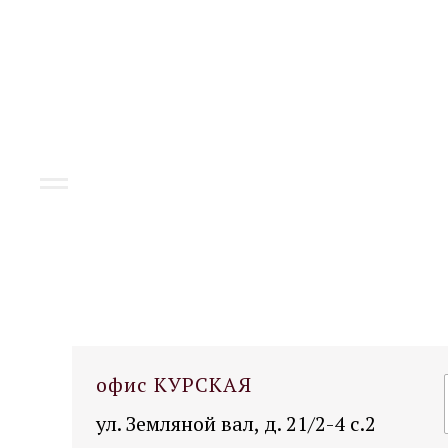
офис КУРСКАЯ
ул. Земляной вал, д. 21/2-4 с.2