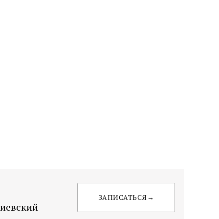
ЗАПИСАТЬСЯ→
Киевский