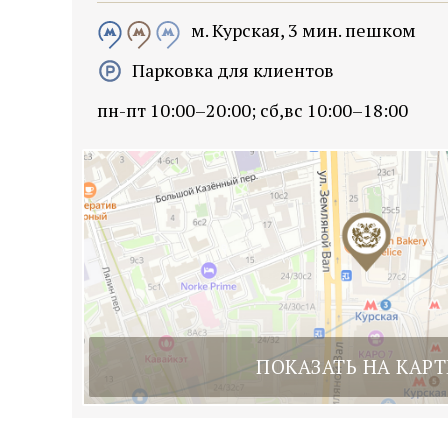
м. Курская, 3 мин. пешком
Парковка для клиентов
пн-пт 10:00–20:00; сб,вс 10:00–18:00
ПОКАЗАТЬ НА КАРТ