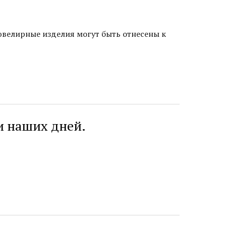
 ювелирные изделия могут быть отнесены к
и наших дней.