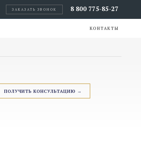
8 800 775-85-27
ЗАКАЗАТЬ ЗВОНОК
КОНТАКТЫ
ПОЛУЧИТЬ КОНСУЛЬТАЦИЮ →