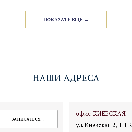
ПОКАЗАТЬ ЕЩЕ →
НАШИ АДРЕСА
офис КИЕВСКАЯ
ЗАПИСАТЬСЯ→
ул. Киевская 2, ТЦ 