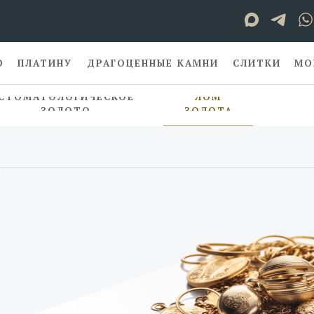
О
ПЛАТИНУ
ДРАГОЦЕННЫЕ КАМНИ
СЛИТКИ
МО
СТОМАТОЛОГИЧЕСКОЕ
ЛОМ
ЗОЛОТО
ЗОЛОТА