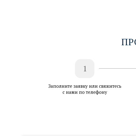
ПР
1
Заполните заявку или свяжитесь
с нами по телефону