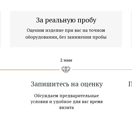
За реальную пробу
Оценим изделие при вас на точном
оборудовании, без занижения пробы
2 мин
Запишитесь на оценку
П
Обсуждаем предварительные
условия и удобное для вас время
визита