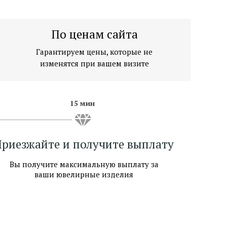
По ценам сайта
Гарантируем цены, которые не
изменятся при вашем визите
15 мин
риезжайте и получите выплату
Вы получите максимальную выплату за
ваши ювелирные изделия