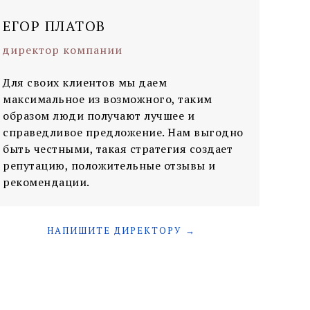
ЕГОР ПЛАТОВ
директор компании
Для своих клиентов мы даем
максимальное из возможного, таким
образом люди получают лучшее и
справедливое предложение. Нам выгодно
быть честными, такая стратегия создает
репутацию, положительные отзывы и
рекомендации.
НАПИШИТЕ ДИРЕКТОРУ →