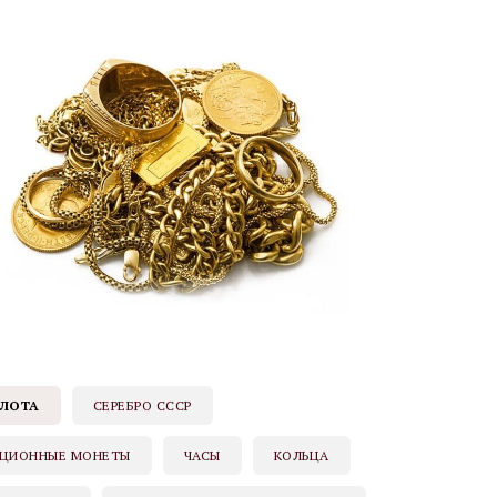
ЛОТА
СЕРЕБРО СССР
ЦИОННЫЕ МОНЕТЫ
ЧАСЫ
КОЛЬЦА