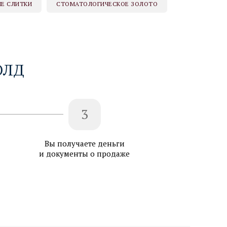
Е СЛИТКИ
СТОМАТОЛОГИЧЕСКОЕ ЗОЛОТО
ОЛД
3
Вы получаете деньги
и документы о продаже