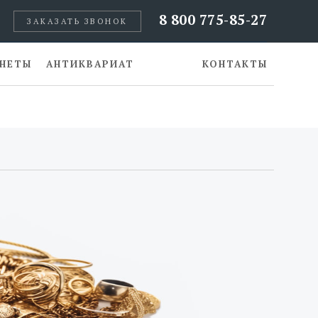
8 800 775-85-27
ЗАКАЗАТЬ ЗВОНОК
НЕТЫ
АНТИКВАРИАТ
КОНТАКТЫ