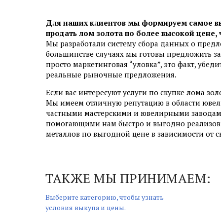
Для наших клиентов мы формируем самое в
продать лом золота по более высокой цене,
Мы разработали систему сбора данных о предл
большинстве случаях мы готовы предложить за 
просто маркетинговая “уловка”, это факт, убеди
реальные рыночные предложения.
Если вас интересуют услуги по скупке лома золо
Мы имеем отличную репутацию в области ювели
частными мастерскими и ювелирными заводами
помогающими нам быстро и выгодно реализов
металлов по выгодной цене в зависимости от 
ТАКЖЕ МЫ ПРИНИМАЕМ:
Выберите категорию, чтобы узнать
условия выкупа и цены.