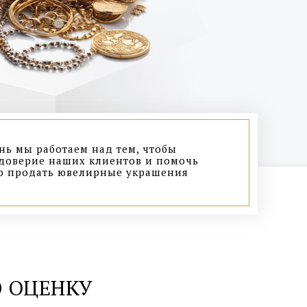
ь мы работаем над тем, чтобы
доверие наших клиентов и помочь
о продать ювелирные украшения
 ОЦЕНКУ