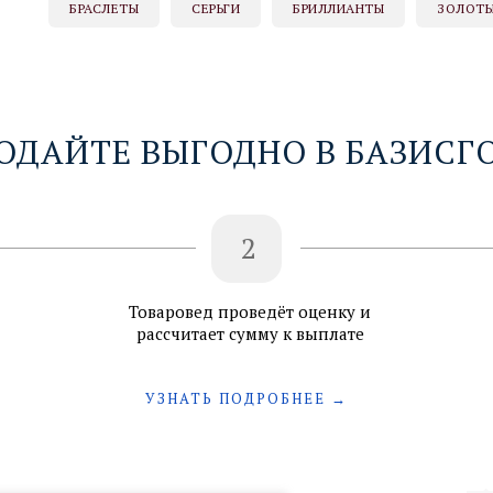
БРАСЛЕТЫ
СЕРЬГИ
БРИЛЛИАНТЫ
ЗОЛОТЫ
ОДАЙТЕ ВЫГОДНО В БАЗИСГ
2
Товаровед проведёт оценку и
рассчитает сумму к выплате
УЗНАТЬ ПОДРОБНЕЕ →