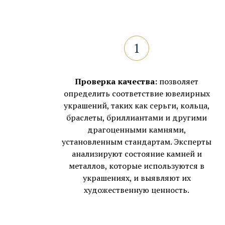
Проверка качества:
позволяет
определить соответствие ювелирных
украшений, таких как серьги, кольца,
браслеты, бриллиантами и другими
драгоценными камнями,
установленным стандартам. Эксперты
анализируют состояние камней и
металлов, которые используются в
украшениях, и выявляют их
художественную ценность.