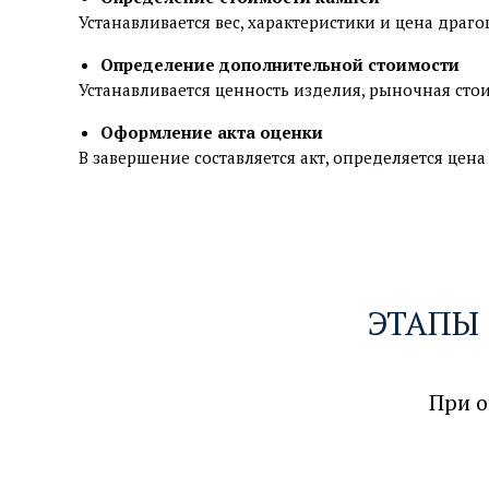
Устанавливается вес, характеристики и цена драго
Определение дополнительной стоимости
Устанавливается ценность изделия, рыночная сто
Оформление акта оценки
В завершение составляется акт, определяется цен
ЭТАПЫ
При о