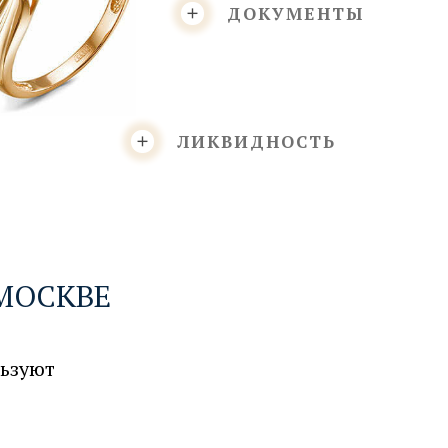
ДОКУМЕНТЫ
ЛИКВИДНОСТЬ
МОСКВЕ
льзуют