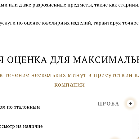
ми или даже разрозненные предметы, такие как старинны
слуги по оценке ювелирных изделий, гарантируя точно
Я ОЦЕНКА ДЛЯ МАКСИМАЛЬ
в течение нескольких минут в присутствии к
компании
ПРОБА
ом по эталонным
осмотр на наличие