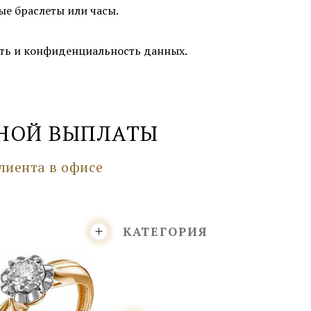
е браслеты или часы.
сть и конфиденциальность данных.
НОЙ ВЫПЛАТЫ
лиента в офисе
КАТЕГОРИЯ