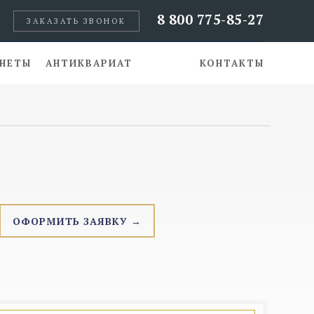
8 800 775-85-27
ЗАКАЗАТЬ ЗВОНОК
НЕТЫ
АНТИКВАРИАТ
КОНТАКТЫ
ОФОРМИТЬ ЗАЯВКУ →