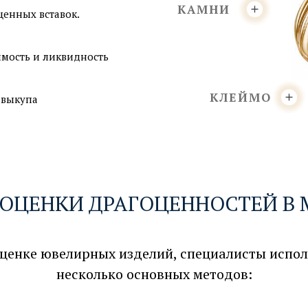
КАМНИ
ценных вставок.
имость и ликвидность
КЛЕЙМО
а выкупа
 ОЦЕНКИ ДРАГОЦЕННОСТЕЙ В 
ценке ювелирных изделий, специалисты испо
несколько основных методов: