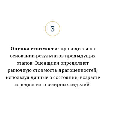
Оценка стоимости:
проводится на
основании результатов предыдущих
этапов. Оценщики определяют
рыночную стоимость драгоценностей,
используя данные о состоянии, возрасте
и редкости ювелирных изделий.