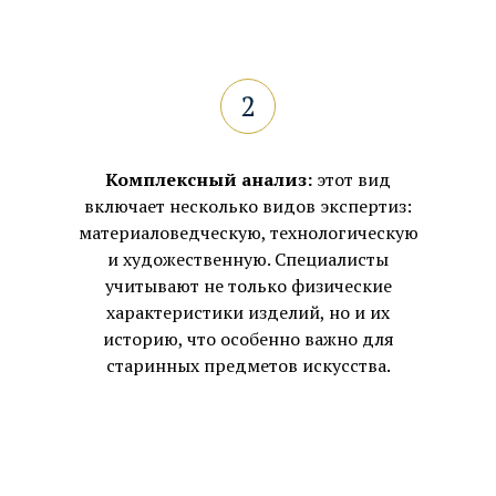
Комплексный анализ:
этот вид
включает несколько видов экспертиз:
материаловедческую, технологическую
и художественную. Специалисты
учитывают не только физические
характеристики изделий, но и их
историю, что особенно важно для
старинных предметов искусства.