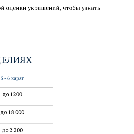
й оценки украшений, чтобы узнать
ДЕЛИЯХ
5 - 6 карат
до 1200
до 18 000
до 2 200