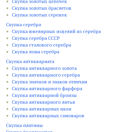
Скупка золотых цепочек
Скупка золотых браслетов
Скупка золотых сережек
Скупка серебра
Скупка ювелирных изделий из серебра
Скупка серебра СССР
Скупка столового серебра
Скупка лома серебра
Скупка антиквариата
Скупка антикварного золота
Скупка антикварного серебра
Скупка значков и знаков отличия
Скупка антикварного фарфора
Скупка антикварной бронзы
Скупка антикварного литья
Скупка антикварных икон
Скупка антикварных самоваров
Скупка платины