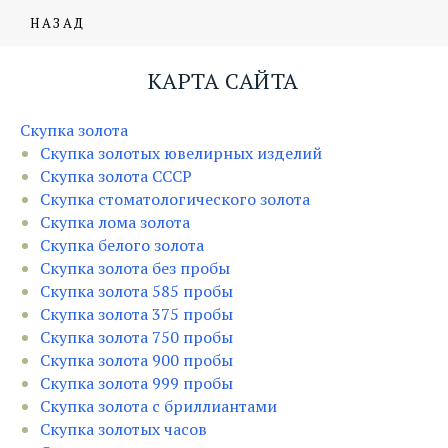
НАЗАД
КАРТА САЙТА
Скупка золота
Скупка золотых ювелирных изделий
Скупка золота СССР
Скупка стоматологического золота
Скупка лома золота
Скупка белого золота
Скупка золота без пробы
Скупка золота 585 пробы
Скупка золота 375 пробы
Скупка золота 750 пробы
Скупка золота 900 пробы
Скупка золота 999 пробы
Скупка золота с бриллиантами
Скупка золотых часов