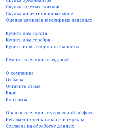
Скупка бриллиантов
Скупка золотых слитков
Скупка инвестиционных монет
Оценка камней в ювелирных изделиях
Купить лом золота
Купить лом серебра
Купить инвестиционные монеты
Ремонт ювелирных изделий
О компании
Отзывы
Оставить отзыв
Блог
Контакты
Оценка ювелирных украшений по фото
Регламент оценки золота и серебра
Согласие на обработку данных