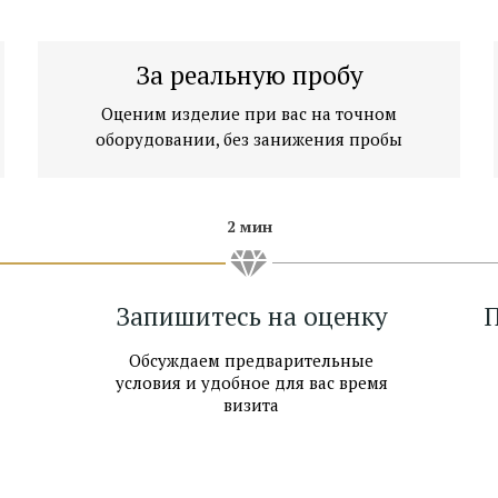
За реальную пробу
Оценим изделие при вас на точном
оборудовании, без занижения пробы
2 мин
Запишитесь на оценку
П
Обсуждаем предварительные
условия и удобное для вас время
визита