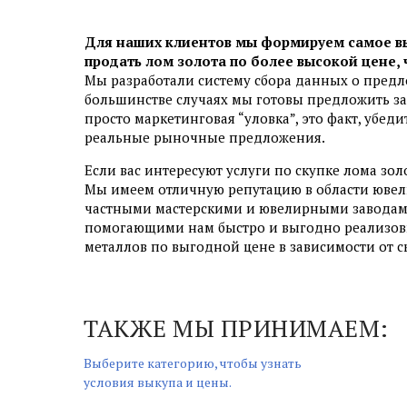
Для наших клиентов мы формируем самое в
продать лом золота по более высокой цене,
Мы разработали систему сбора данных о предл
большинстве случаях мы готовы предложить за 
просто маркетинговая “уловка”, это факт, убеди
реальные рыночные предложения.
Если вас интересуют услуги по скупке лома золо
Мы имеем отличную репутацию в области ювели
частными мастерскими и ювелирными заводами
помогающими нам быстро и выгодно реализов
металлов по выгодной цене в зависимости от 
ТАКЖЕ МЫ ПРИНИМАЕМ:
Выберите категорию, чтобы узнать
условия выкупа и цены.