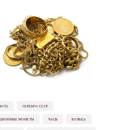
ЛОТА
СЕРЕБРО СССР
ЦИОННЫЕ МОНЕТЫ
ЧАСЫ
КОЛЬЦА