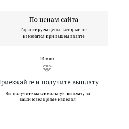
По ценам сайта
Гарантируем цены, которые не
изменятся при вашем визите
15 мин
риезжайте и получите выплату
Вы получите максимальную выплату за
ваши ювелирные изделия