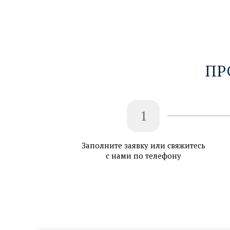
ПР
1
Заполните заявку или свяжитесь
с нами по телефону