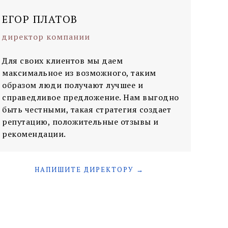
ЕГОР ПЛАТОВ
директор компании
Для своих клиентов мы даем
максимальное из возможного, таким
образом люди получают лучшее и
справедливое предложение. Нам выгодно
быть честными, такая стратегия создает
репутацию, положительные отзывы и
рекомендации.
НАПИШИТЕ ДИРЕКТОРУ →