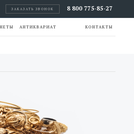
8 800 775-85-27
ЗАКАЗАТЬ ЗВОНОК
НЕТЫ
АНТИКВАРИАТ
КОНТАКТЫ