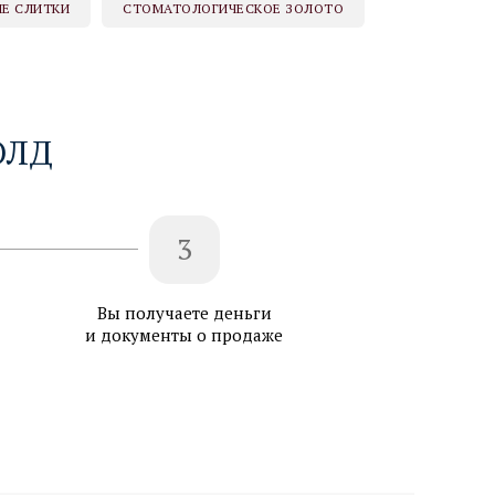
Е СЛИТКИ
СТОМАТОЛОГИЧЕСКОЕ ЗОЛОТО
ОЛД
3
Вы получаете деньги
и документы о продаже