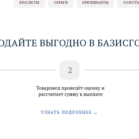
БРАСЛЕТЫ
СЕРЬГИ
БРИЛЛИАНТЫ
ЗОЛОТЫ
ОДАЙТЕ ВЫГОДНО В БАЗИСГ
2
Товаровед проведёт оценку и
рассчитает сумму к выплате
УЗНАТЬ ПОДРОБНЕЕ →