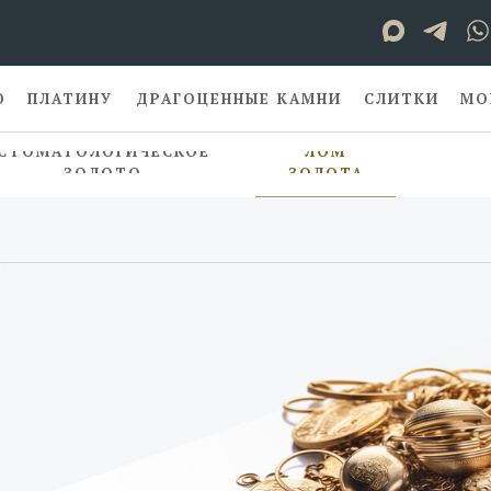
О
ПЛАТИНУ
ДРАГОЦЕННЫЕ КАМНИ
СЛИТКИ
МО
СТОМАТОЛОГИЧЕСКОЕ
ЛОМ
ЗОЛОТО
ЗОЛОТА