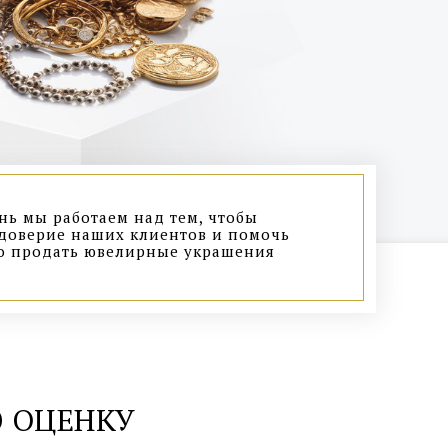
ь мы работаем над тем, чтобы
доверие наших клиентов и помочь
о продать ювелирные украшения
 ОЦЕНКУ