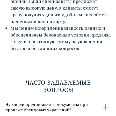
оценки. Наши специалисты предложат
самую высокую цену, а клиенты смогут
сразу получить деньги удобным способом:
наличными или на карту.
Мы ценим конфиденциальность данных и
обеспечиваем безопасные условия продажи.
Получите выгодную сумму за украшения
быстро и без лишних вопросов!
ЧАСТО ЗАДАВАЕМЫЕ
ВОПРОСЫ
Нужно ли предоставлять документы при
продаже брендовых украшений?