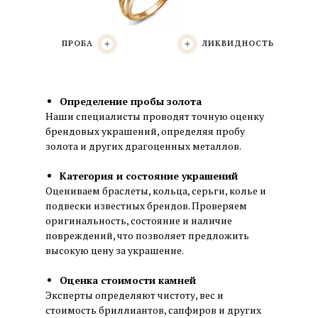
ПРОБА
ЛИКВИДНОСТЬ
Определение пробы золота
Наши специалисты проводят точную оценку
брендовых украшений, определяя пробу
золота и других драгоценных металлов.
Категория и состояние украшений
Оцениваем браслеты, кольца, серьги, колье и
подвески известных брендов. Проверяем
оригинальность, состояние и наличие
повреждений, что позволяет предложить
высокую цену за украшение.
Оценка стоимости камней
Эксперты определяют чистоту, вес и
стоимость бриллиантов, сапфиров и других