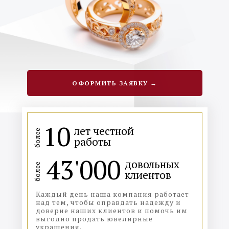
ОФОРМИТЬ ЗАЯВКУ →
10
лет честной
более
работы
43'000
довольных
более
клиентов
Каждый день наша компания работает
над тем, чтобы оправдать надежду и
доверие наших клиентов и помочь им
выгодно продать ювелирные
украшения.