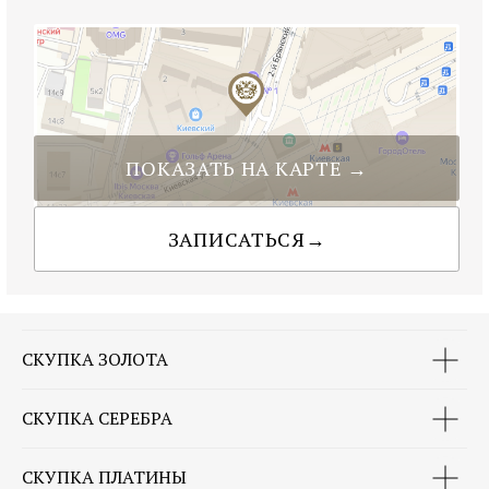
СКУПКА ЗОЛОТА
СКУПКА СЕРЕБРА
СКУПКА ПЛАТИНЫ