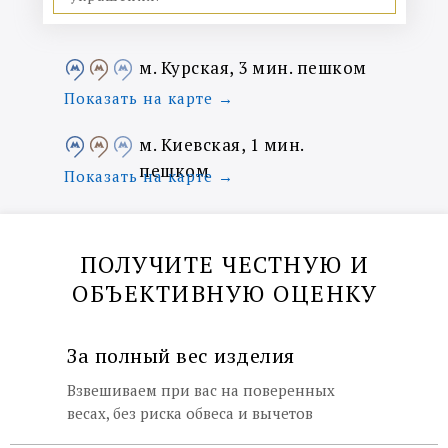
м. Курская, 3 мин. пешком
Показать на карте →
м. Киевская, 1 мин.
пешком
Показать на карте →
ПОЛУЧИТЕ ЧЕСТНУЮ И
ОБЪЕКТИВНУЮ ОЦЕНКУ
За полный вес изделия
Взвешиваем при вас на поверенных
весах, без риска обвеса и вычетов