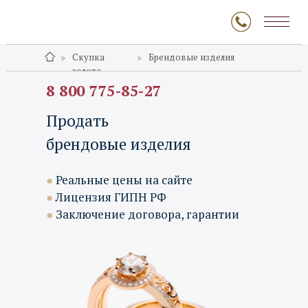
»
»
Скупка
Брендовые изделия
золота
Брендовые изделия
8 800 775-85-27
Продать
брендовые изделия
●
Реальные цены на сайте
●
Лицензия ГИПН РФ
●
Заключение договора, гарантии