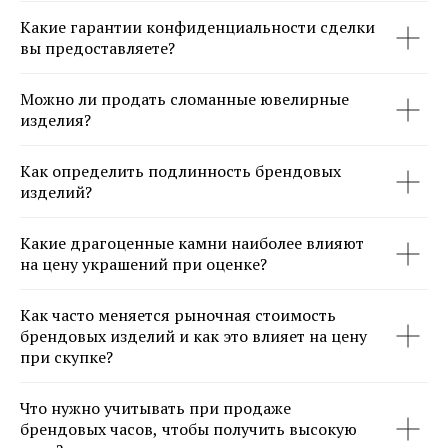
Какие гарантии конфиденциальности сделки
вы предоставляете?
Можно ли продать сломанные ювелирные
изделия?
Как определить подлинность брендовых
изделий?
Какие драгоценные камни наиболее влияют
на цену украшений при оценке?
Как часто меняется рыночная стоимость
брендовых изделий и как это влияет на цену
при скупке?
Что нужно учитывать при продаже
брендовых часов, чтобы получить высокую