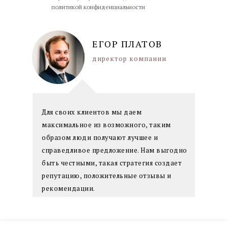
политикой конфиденциальности
ЕГОР ПЛАТОВ
директор компании
Для своих клиентов мы даем
максимальное из возможного, таким
образом люди получают лучшее и
справедливое предложение. Нам выгодно
быть честными, такая стратегия создает
репутацию, положительные отзывы и
рекомендации.