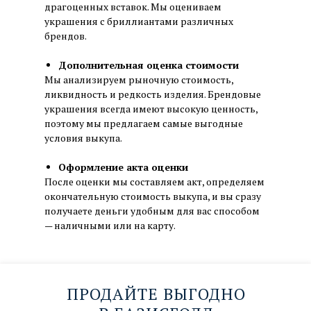
драгоценных вставок. Мы оцениваем
украшения с бриллиантами различных
брендов.
Дополнительная оценка стоимости
Мы анализируем рыночную стоимость,
ликвидность и редкость изделия. Брендовые
украшения всегда имеют высокую ценность,
поэтому мы предлагаем самые выгодные
условия выкупа.
Оформление акта оценки
После оценки мы составляем акт, определяем
окончательную стоимость выкупа, и вы сразу
получаете деньги удобным для вас способом
— наличными или на карту.
ПРОДАЙТЕ ВЫГОДНО