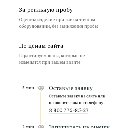
За реальную пробу
Оценим изделие при вас на точном
оборудовании, без занижения пробы
По ценам сайта
Гарантируем цены, которые не
изменятся при вашем визите
Оставьте заявку
5 мин
Оставьте заявку на сайте или
позвоните нам по телефону
8 800 775-85-27
Запишитесь на оценку
2 мин