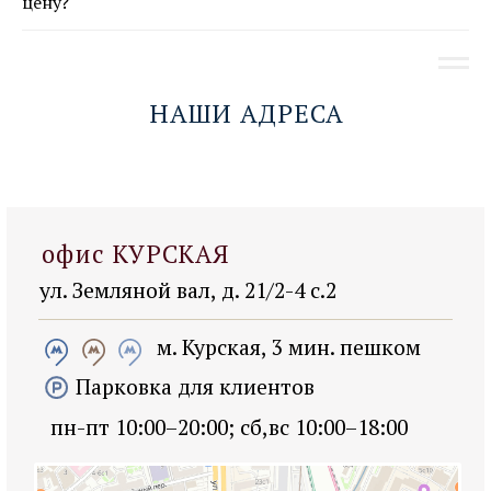
цену?
НАШИ АДРЕСА