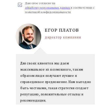
Даю свое согласие на
обработку персональных данных
в соответствии с
политикой конфиденциальности
ЕГОР ПЛАТОВ
директор компании
Для своих клиентов мы даем
максимальное из возможного, таким
образом люди получают лучшее и
справедливое предложение. Нам выгодно
быть честными, такая стратегия создает
репутацию, положительные отзывы и
рекомендации.