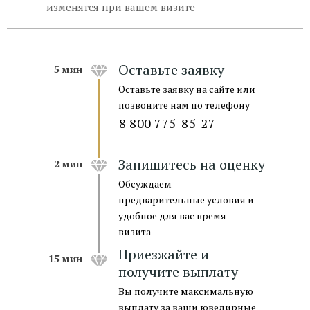
изменятся при вашем визите
Оставьте заявку
5 мин
Оставьте заявку на сайте или
позвоните нам по телефону
8 800 775-85-27
Запишитесь на оценку
2 мин
Обсуждаем
предварительные условия и
удобное для вас время
визита
Приезжайте и
15 мин
получите выплату
Вы получите максимальную
выплату за ваши ювелирные