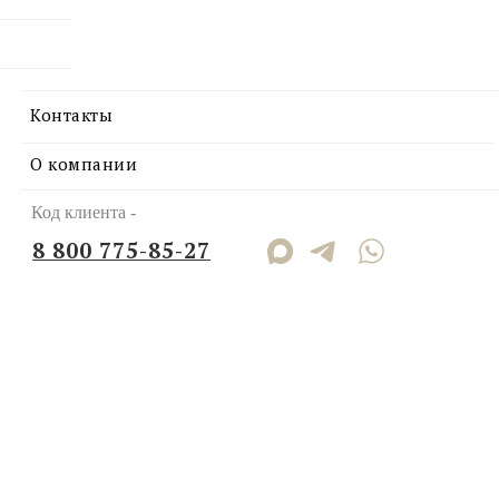
Контакты
О компании
Код клиента -
8 800 775-85-27