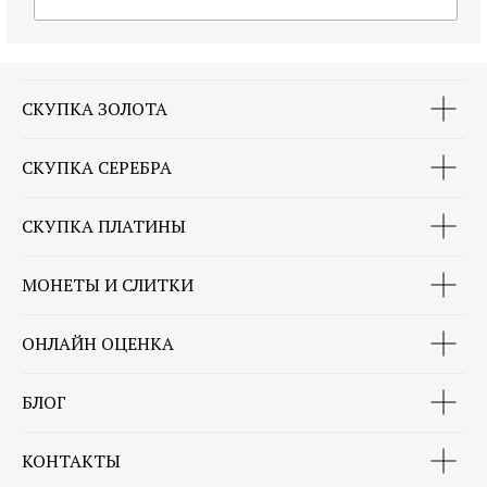
СКУПКА ЗОЛОТА
СКУПКА СЕРЕБРА
СКУПКА ПЛАТИНЫ
МОНЕТЫ И СЛИТКИ
ОНЛАЙН ОЦЕНКА
БЛОГ
КОНТАКТЫ