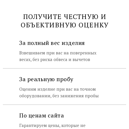
ПОЛУЧИТЕ ЧЕСТНУЮ И
ОБЪЕКТИВНУЮ ОЦЕНКУ
За полный вес изделия
Взвешиваем при вас на поверенных
весах, без риска обвеса и вычетов
За реальную пробу
Оценим изделие при вас на точном
оборудовании, без занижения пробы
По ценам сайта
Гарантируем цены, которые не