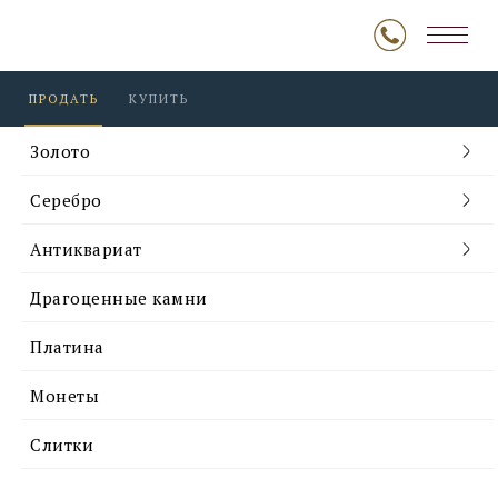
ПРОДАТЬ
КУПИТЬ
Золото
Серебро
Антиквариат
Драгоценные камни
Платина
Монеты
Слитки