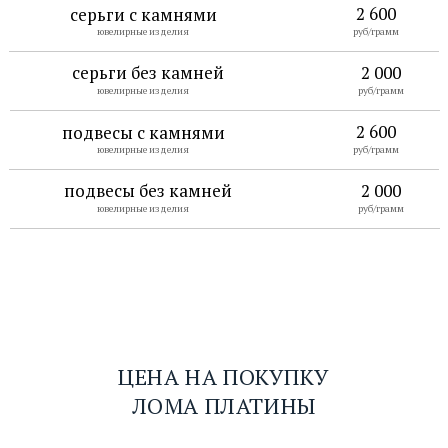
2 600
серьги с камнями
ювелирные изделия
руб/грамм
серьги без камней
2 000
ювелирные изделия
руб/грамм
2 600
подвесы с камнями
ювелирные изделия
руб/грамм
подвесы без камней
2 000
ювелирные изделия
руб/грамм
ЦЕНА НА ПОКУПКУ
ЛОМА ПЛАТИНЫ