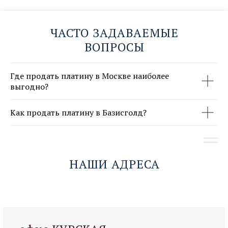
ЧАСТО ЗАДАВАЕМЫЕ
НАПИШИТЕ ДИРЕКТОРУ →
ВОПРОСЫ
Где продать платину в Москве наиболее
выгодно?
Как продать платину в Базисголд?
НАШИ АДРЕСА