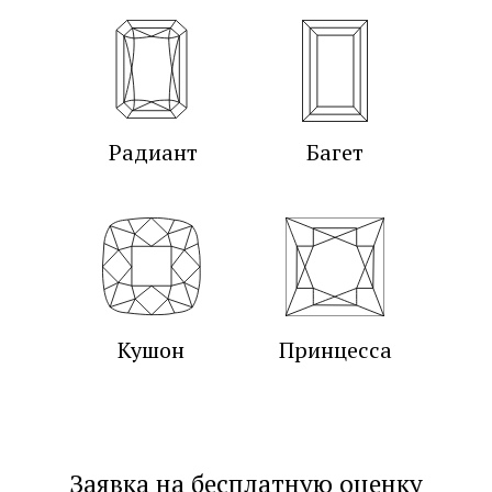
Радиант
Багет
Кушон
Принцесса
Заявка на бесплатную оценку