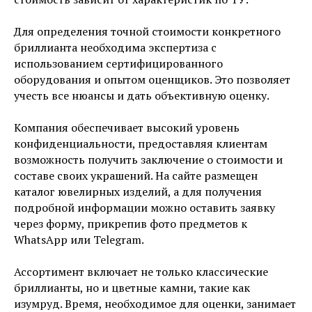
Для определения точной стоимости конкретного
бриллианта необходима экспертиза с
использованием сертифицированного
оборудования и опытом оценщиков. Это позволяет
учесть все нюансы и дать объективную оценку.
Компания обеспечивает высокий уровень
конфиденциальности, предоставляя клиентам
возможность получить заключение о стоимости и
составе своих украшений. На сайте размещен
каталог ювелирных изделий, а для получения
подробной информации можно оставить заявку
через форму, прикрепив фото предметов к
WhatsApp или Telegram.
Ассортимент включает не только классические
бриллианты, но и цветные камни, такие как
изумруд. Время, необходимое для оценки, занимает