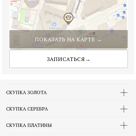
СКУПКА ЗОЛОТА
СКУПКА СЕРЕБРА
СКУПКА ПЛАТИНЫ