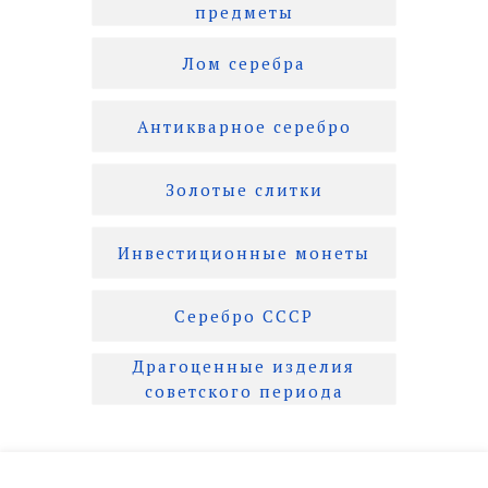
предметы
Лом серебра
Антикварное серебро
Золотые слитки
Инвестиционные монеты
Серебро СССР
Драгоценные изделия
советского периода