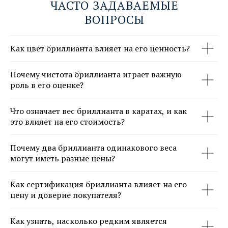
ЧАСТО ЗАДАВАЕМЫЕ
ВОПРОСЫ
Как цвет бриллианта влияет на его ценность?
Почему чистота бриллианта играет важную
роль в его оценке?
Что означает вес бриллианта в каратах, и как
это влияет на его стоимость?
Почему два бриллианта одинакового веса
могут иметь разные цены?
Как сертификация бриллианта влияет на его
цену и доверие покупателя?
Как узнать, насколько редким является