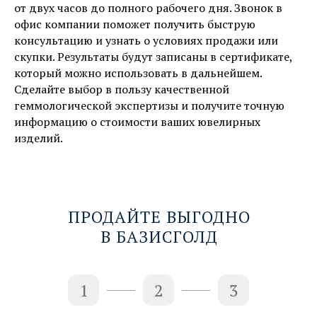
от двух часов до полного рабочего дня. Звонок в
офис компании поможет получить быструю
консультацию и узнать о условиях продажи или
скупки. Результаты будут записаны в сертификате,
который можно использовать в дальнейшем.
Сделайте выбор в пользу качественной
геммологической экспертизы и получите точную
информацию о стоимости ваших ювелирных
изделий.
ПРОДАЙТЕ ВЫГОДНО
В БАЗИСГОЛД
1
2
3