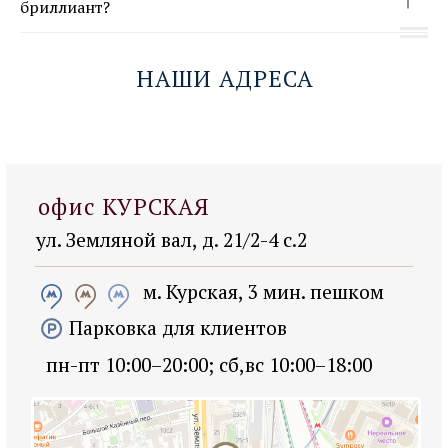
бриллиант?
НАШИ АДРЕСА