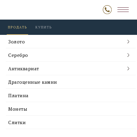
ПРОДАТЬ
КУПИТЬ
Золото
Серебро
Антиквариат
Драгоценные камни
Платина
Монеты
Слитки