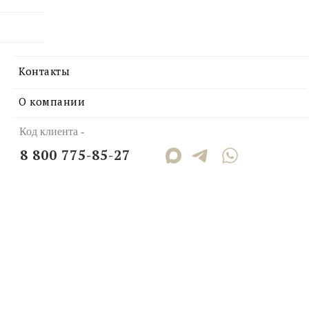
Контакты
О компании
Код клиента -
8 800 775-85-27