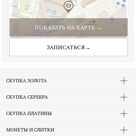
СКУПКА ЗОЛОТА
СКУПКА СЕРЕБРА
СКУПКА ПЛАТИНЫ
МОНЕТЫ И СЛИТКИ