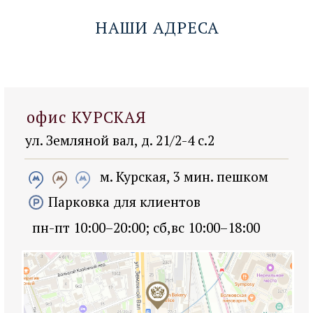
ЗАПИСАТЬСЯ→
НАШИ АДРЕСА
офис КИЕВСКАЯ
ул. Киевская 2, ТЦ Киевский
м. Киевская, 1 мин. пешком
Парковка в ТЦ Киевский
пн-пт 10:00–20:00; сб 10:00–18:00
ПОКАЗАТЬ НА КАРТЕ →
ЗАПИСАТЬСЯ→