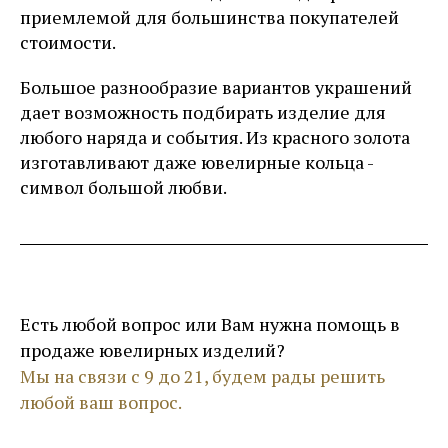
приемлемой для большинства покупателей
стоимости.
Большое разнообразие вариантов украшений
дает возможность подбирать изделие для
любого наряда и события. Из красного золота
изготавливают даже ювелирные кольца -
символ большой любви.
Есть любой вопрос или Вам нужна помощь в
продаже ювелирных изделий?
Мы на связи с 9 до 21, будем рады решить
любой ваш вопрос.