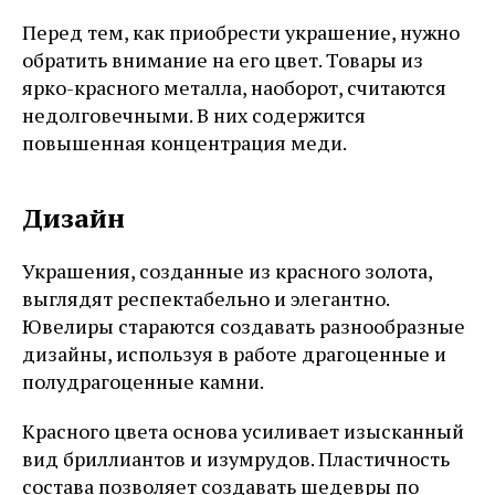
Перед тем, как приобрести украшение, нужно
обратить внимание на его цвет. Товары из
ярко-красного металла, наоборот, считаются
недолговечными. В них содержится
повышенная концентрация меди.
Дизайн
Украшения, созданные из красного золота,
выглядят респектабельно и элегантно.
Ювелиры стараются создавать разнообразные
дизайны, используя в работе драгоценные и
полудрагоценные камни.
Красного цвета основа усиливает изысканный
вид бриллиантов и изумрудов. Пластичность
состава позволяет создавать шедевры по