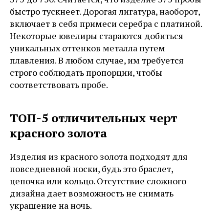
быстро тускнеет. Дорогая лигатура, наоборот,
включает в себя примеси серебра с платиной.
Некоторые ювелиры стараются добиться
уникальных оттенков металла путем
плавления. В любом случае, им требуется
строго соблюдать пропорции, чтобы
соответствовать пробе.
ТОП-5 отличительных черт
красного золота
Изделия из красного золота подходят для
повседневной носки, будь это браслет,
цепочка или кольцо. Отсутствие сложного
дизайна дает возможность не снимать
украшение на ночь.