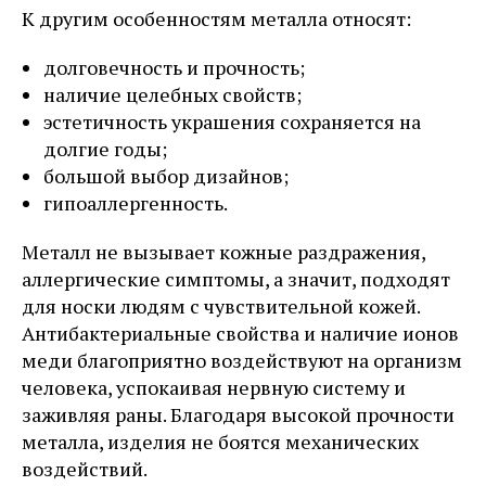
К другим особенностям металла относят:
долговечность и прочность;
наличие целебных свойств;
эстетичность украшения сохраняется на
долгие годы;
большой выбор дизайнов;
гипоаллергенность.
Металл не вызывает кожные раздражения,
аллергические симптомы, а значит, подходят
для носки людям с чувствительной кожей.
Антибактериальные свойства и наличие ионов
меди благоприятно воздействуют на организм
человека, успокаивая нервную систему и
заживляя раны. Благодаря высокой прочности
металла, изделия не боятся механических
воздействий.