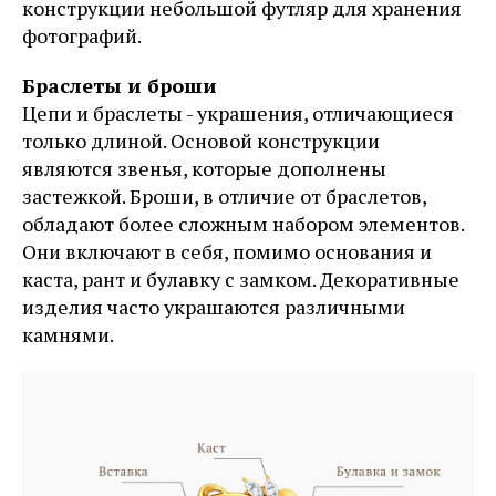
конструкции небольшой футляр для хранения
фотографий.
Браслеты и броши
Цепи и браслеты - украшения, отличающиеся
только длиной. Основой конструкции
являются звенья, которые дополнены
застежкой. Броши, в отличие от браслетов,
обладают более сложным набором элементов.
Они включают в себя, помимо основания и
каста, рант и булавку с замком. Декоративные
изделия часто украшаются различными
камнями.