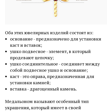
Оба этих ювелирных изделий состоят из:
основание - предназначено для установки
каст и вставок;
ушко подвесное - элемент, в который
продевают цепочку;
ушко соединительное - соединяет между
собой подвесное ушко и основание;
каст - это оправа, предназначенная для
установки камней;
вставка - драгоценный камень.
Медальоном называют особенный тип
украшения, который имеет в своей