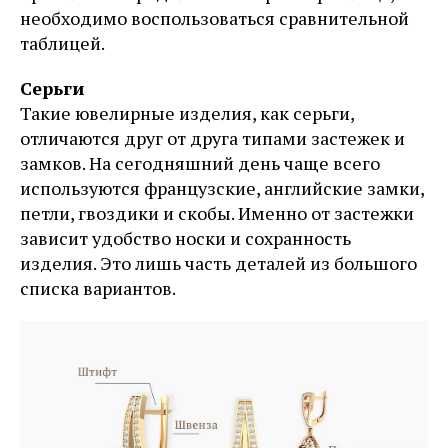
необходимо воспользоваться сравнительной
таблицей.
Серьги
Такие ювелирные изделия, как серьги,
отличаются друг от друга типами застежек и
замков. На сегодняшний день чаще всего
используются французские, английские замки,
петли, гвоздики и скобы. Именно от застежки
зависит удобство носки и сохранность
изделия. Это лишь часть деталей из большого
списка вариантов.