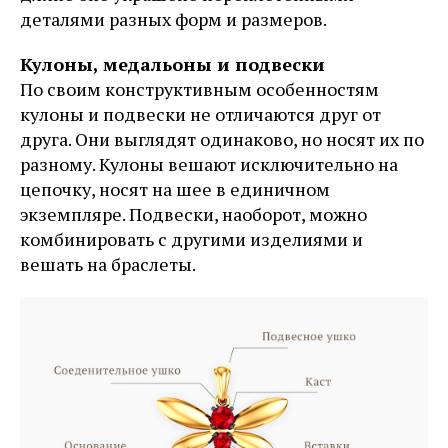
деталями разных форм и размеров.
Кулоны, медальоны и подвески
По своим конструктивным особенностям
кулоны и подвески не отличаются друг от
друга. Они выглядят одинаково, но носят их по
разному. Кулоны вешают исключительно на
цепочку, носят на шее в единичном
экземпляре. Подвески, наоборот, можно
комбинировать с другими изделиями и
вешать на браслеты.