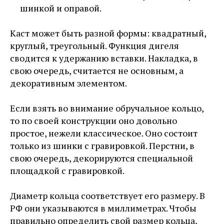
шинкой и оправой.
Каст может быть разной формы: квадратный,
круглый, треугольный. Функция дигеля
сводится к удержанию вставки. Накладка, в
свою очередь, считается не основным, а
декоративным элементом.
Если взять во внимание обручальное кольцо,
то по своей конструкции оно довольно
простое, нежели классическое. Оно состоит
только из шинки с гравировкой. Перстни, в
свою очередь, декорируются специальной
площадкой с гравировкой.
Диаметр кольца соответствует его размеру. В
РФ они указываются в миллиметрах. Чтобы
правильно определить свой размер кольца,