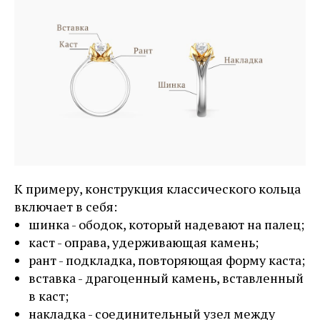
К примеру, конструкция классического кольца
включает в себя:
шинка - ободок, который надевают на палец;
каст - оправа, удерживающая камень;
рант - подкладка, повторяющая форму каста;
вставка - драгоценный камень, вставленный
в каст;
накладка - соединительный узел между