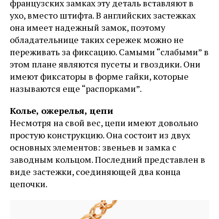
французских замках эту деталь вставляют в
ухо, вместо штифта. В английских застежках
она имеет надежный замок, поэтому
обладательнице таких сережек можно не
переживать за фиксацию. Самыми “слабыми” в
этом плане являются пусеты и гвоздики. Они
имеют фиксаторы в форме гайки, которые
называются еще “распорками”.
Колье, ожерелья, цепи
Несмотря на свой вес, цепи имеют довольно
простую конструкцию. Она состоит из двух
основных элементов: звеньев и замка с
заводным кольцом. Последний представлен в
виде застежки, соединяющей два конца
цепочки.