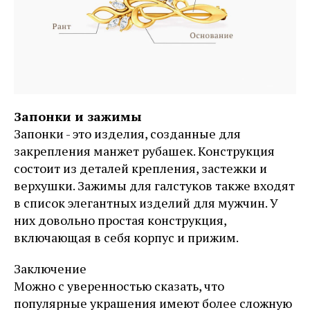
Запонки и зажимы
Запонки - это изделия, созданные для
закрепления манжет рубашек. Конструкция
состоит из деталей крепления, застежки и
верхушки. Зажимы для галстуков также входят
в список элегантных изделий для мужчин. У
них довольно простая конструкция,
включающая в себя корпус и прижим.
Заключение
Можно с уверенностью сказать, что
популярные украшения имеют более сложную