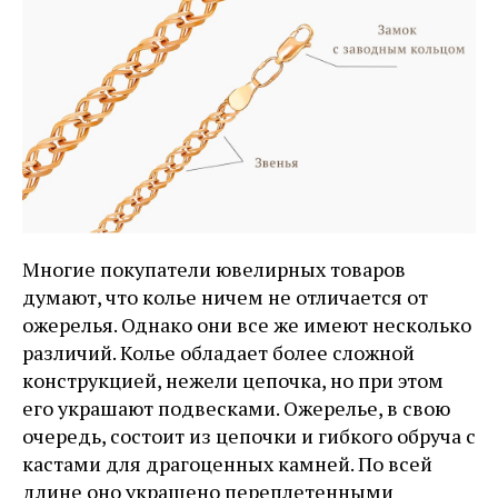
Многие покупатели ювелирных товаров
думают, что колье ничем не отличается от
ожерелья. Однако они все же имеют несколько
различий. Колье обладает более сложной
конструкцией, нежели цепочка, но при этом
его украшают подвесками. Ожерелье, в свою
очередь, состоит из цепочки и гибкого обруча с
кастами для драгоценных камней. По всей
длине оно украшено переплетенными