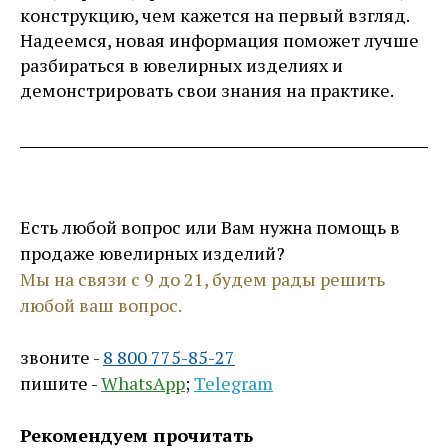
конструкцию, чем кажется на первый взгляд.
Надеемся, новая информация поможет лучше
разбираться в ювелирных изделиях и
демонстрировать свои знания на практике.
Есть любой вопрос или Вам нужна помощь в
продаже ювелирных изделий?
Мы на связи с 9 до 21, будем рады решить
любой ваш вопрос.
звоните -
8 800 775-85-27
пишите -
WhatsApp
;
Telegram
Рекомендуем прочитать