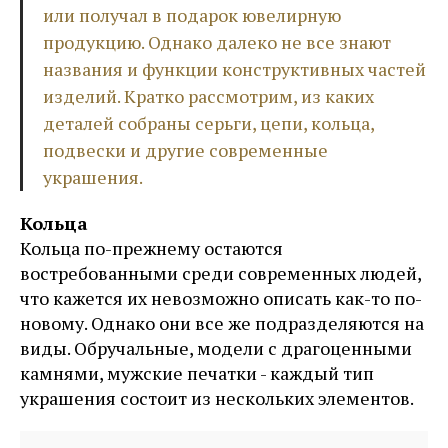
или получал в подарок ювелирную
продукцию. Однако далеко не все знают
названия и функции конструктивных частей
изделий. Кратко рассмотрим, из каких
деталей собраны серьги, цепи, кольца,
подвески и другие современные
украшения.
Кольца
Кольца по-прежнему остаются
востребованными среди современных людей,
что кажется их невозможно описать как-то по-
новому. Однако они все же подразделяются на
виды. Обручальные, модели с драгоценными
камнями, мужские печатки - каждый тип
украшения состоит из нескольких элементов.