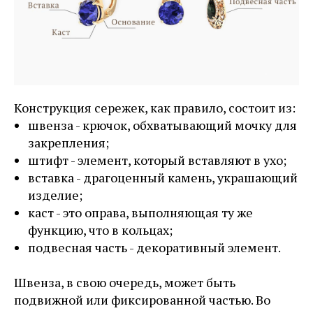
Конструкция сережек, как правило, состоит из:
швенза - крючок, обхватывающий мочку для
закрепления;
штифт - элемент, который вставляют в ухо;
вставка - драгоценный камень, украшающий
изделие;
каст - это оправа, выполняющая ту же
функцию, что в кольцах;
подвесная часть - декоративный элемент.
Швенза, в свою очередь, может быть
подвижной или фиксированной частью. Во