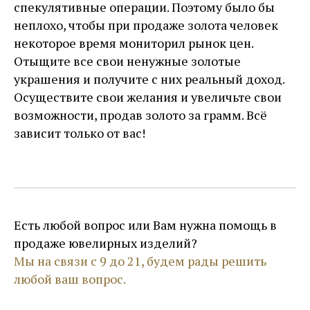
спекулятивные операции. Поэтому было бы
неплохо, чтобы при продаже золота человек
некоторое время мониторил рынок цен.
Отыщите все свои ненужные золотые
украшения и получите с них реальный доход.
Осуществите свои желания и увеличьте свои
возможности, продав золото за грамм. Всё
зависит только от вас!
Есть любой вопрос или Вам нужна помощь в
продаже ювелирных изделий?
Мы на связи с 9 до 21, будем рады решить
любой ваш вопрос.