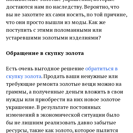
достаются нам по наследству. Вероятно, что
вы не захотите их сами носить, по той причине,
что они просто вышли из моды. Как же
поступить с этими поломанными или
устаревшими золотыми изделиями?
Обращение в скупку золота
Есть очень выгодное решение
обратиться в
скупку золота
. Продать ваши ненужные или
требующие ремонта золотые вещи можно на
граммы, а полученные деньги вложить в свои
нужды или приобрести на них новое золотое
украшение. В результате постоянных
изменений в экономической ситуации было
бы не лишним реализовать давно забытые
ресурсы, такие как золото, которое пылится