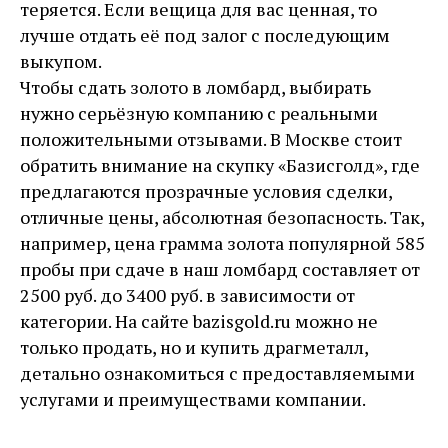
теряется. Если вещица для вас ценная, то
лучше отдать её под залог с последующим
выкупом.
Чтобы сдать золото в ломбард, выбирать
нужно серьёзную компанию с реальными
положительными отзывами. В Москве стоит
обратить внимание на скупку «Базисголд», где
предлагаются прозрачные условия сделки,
отличные цены, абсолютная безопасность. Так,
например, цена грамма золота популярной 585
пробы при сдаче в наш ломбард составляет от
2500 руб. до 3400 руб. в зависимости от
категории. На сайте bazisgold.ru можно не
только продать, но и купить драгметалл,
детально ознакомиться с предоставляемыми
услугами и преимуществами компании.