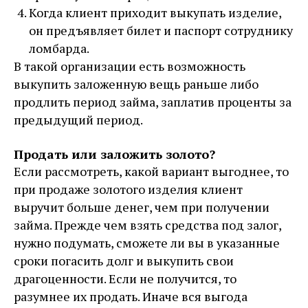
Когда клиент приходит выкупать изделие,
он предъявляет билет и паспорт сотруднику
ломбарда.
В такой организации есть возможность
выкупить заложенную вещь раньше либо
продлить период займа, заплатив проценты за
предыдущий период.
Продать или заложить золото?
Если рассмотреть, какой вариант выгоднее, то
при продаже золотого изделия клиент
выручит больше денег, чем при получении
займа. Прежде чем взять средства под залог,
нужно подумать, сможете ли вы в указанные
сроки погасить долг и выкупить свои
драгоценности. Если не получится, то
разумнее их продать. Иначе вся выгода