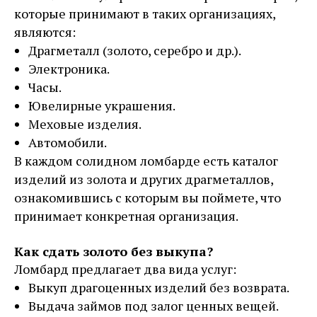
которые принимают в таких организациях,
являются:
Драгметалл (золото, серебро и др.).
Электроника.
Часы.
Ювелирные украшения.
Меховые изделия.
Автомобили.
В каждом солидном ломбарде есть каталог
изделий из золота и других драгметаллов,
ознакомившись с которым вы поймете, что
принимает конкретная организация.
Как сдать золото без выкупа?
Ломбард предлагает два вида услуг:
Выкуп драгоценных изделий без возврата.
Выдача займов под залог ценных вещей.