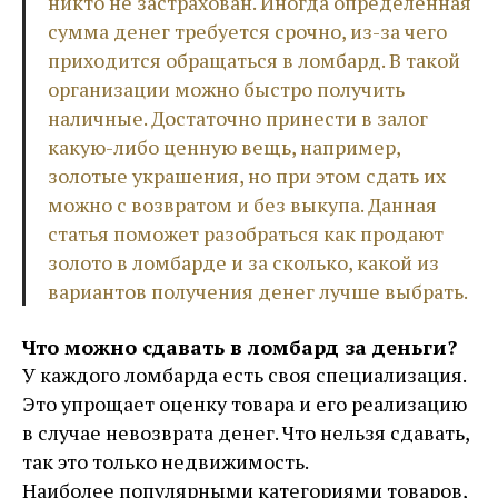
никто не застрахован. Иногда определенная
сумма денег требуется срочно, из-за чего
приходится обращаться в ломбард. В такой
организации можно быстро получить
наличные. Достаточно принести в залог
какую-либо ценную вещь, например,
золотые украшения, но при этом сдать их
можно с возвратом и без выкупа. Данная
статья поможет разобраться как продают
золото в ломбарде и за сколько, какой из
вариантов получения денег лучше выбрать.
Что можно сдавать в ломбард за деньги?
У каждого ломбарда есть своя специализация.
Это упрощает оценку товара и его реализацию
в случае невозврата денег. Что нельзя сдавать,
так это только недвижимость.
Наиболее популярными категориями товаров,