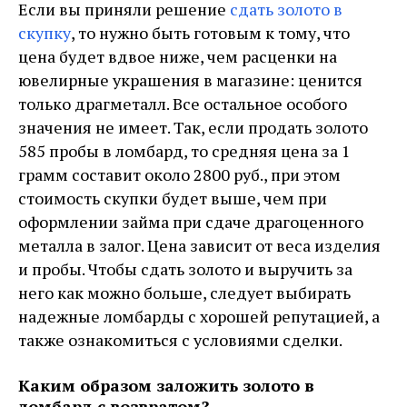
Если вы приняли решение
сдать золото в
скупку
, то нужно быть готовым к тому, что
цена будет вдвое ниже, чем расценки на
ювелирные украшения в магазине: ценится
только драгметалл. Все остальное особого
значения не имеет. Так, если продать золото
585 пробы в ломбард, то средняя цена за 1
грамм составит около 2800 руб., при этом
стоимость скупки будет выше, чем при
оформлении займа при сдаче драгоценного
металла в залог. Цена зависит от веса изделия
и пробы. Чтобы сдать золото и выручить за
него как можно больше, следует выбирать
надежные ломбарды с хорошей репутацией, а
также ознакомиться с условиями сделки.
Каким образом заложить золото в
ломбард с возвратом?