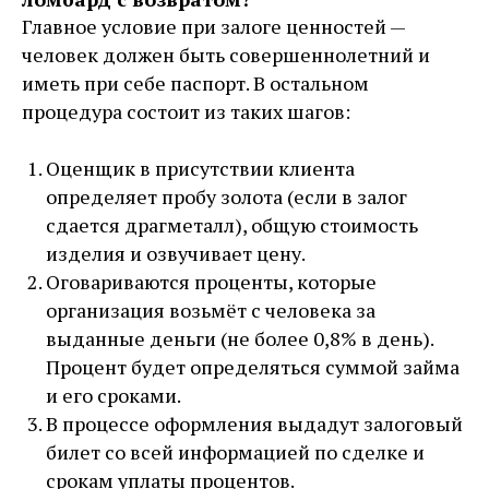
Главное условие при залоге ценностей —
человек должен быть совершеннолетний и
иметь при себе паспорт. В остальном
процедура состоит из таких шагов:
Оценщик в присутствии клиента
определяет пробу золота (если в залог
сдается драгметалл), общую стоимость
изделия и озвучивает цену.
Оговариваются проценты, которые
организация возьмёт с человека за
выданные деньги (не более 0,8% в день).
Процент будет определяться суммой займа
и его сроками.
В процессе оформления выдадут залоговый
билет со всей информацией по сделке и
срокам уплаты процентов.