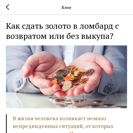
Блог
Как сдать золото в ломбард с
возвратом или без выкупа?
В жизни человека возникает немало
непредвиденных ситуаций, от которых