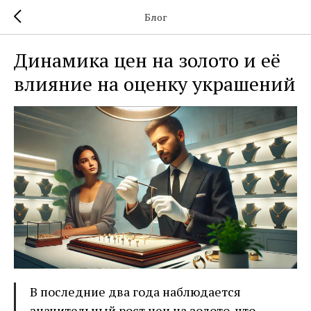
Блог
Динамика цен на золото и её
влияние на оценку украшений
В последние два года наблюдается
значительный рост цен на золото, что