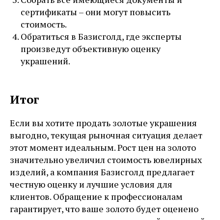
сертификаты – они могут повысить
стоимость.
Обратиться в Базисголд, где эксперты
произведут объективную оценку
украшений.
Итог
Если вы хотите продать золотые украшения
выгодно, текущая рыночная ситуация делает
этот момент идеальным. Рост цен на золото
значительно увеличил стоимость ювелирных
изделий, а компания Базисголд предлагает
честную оценку и лучшие условия для
клиентов. Обращение к профессионалам
гарантирует, что ваше золото будет оценено