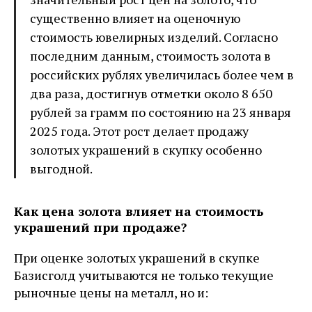
существенно влияет на оценочную
стоимость ювелирных изделий. Согласно
последним данным, стоимость золота в
российских рублях увеличилась более чем в
два раза, достигнув отметки около 8 650
рублей за грамм по состоянию на 23 января
2025 года. Этот рост делает продажу
золотых украшений в скупку особенно
выгодной.
Как цена золота влияет на стоимость
украшений при продаже?
При оценке золотых украшений в скупке
Базисголд учитываются не только текущие
рыночные цены на металл, но и: