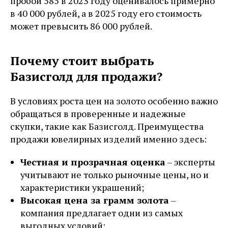
пробой 585 в 2023 году оценивалось примерно
в 40 000 рублей, а в 2025 году его стоимость
может превысить 86 000 рублей.
Почему стоит выбрать
Базисголд для продажи?
В условиях роста цен на золото особенно важно
обращаться в проверенные и надежные
скупки, такие как Базисголд. Преимущества
продажи ювелирных изделий именно здесь:
Честная и прозрачная оценка
– эксперты
учитывают не только рыночные цены, но и
характеристики украшений;
Высокая цена за грамм золота
–
компания предлагает одни из самых
выгодных условий;