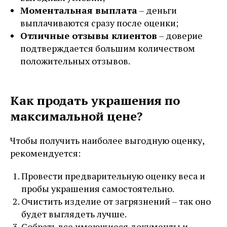
Моментальная выплата
– деньги
выплачиваются сразу после оценки;
Отличные отзывы клиентов
– доверие
подтверждается большим количеством
положительных отзывов.
Как продать украшения по
максимальной цене?
Чтобы получить наиболее выгодную оценку,
рекомендуется:
Провести предварительную оценку веса и
пробы украшения самостоятельно.
Очистить изделие от загрязнений – так оно
будет выглядеть лучше.
Собрать все имеющиеся документы и