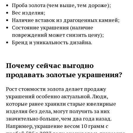
Проба золота (чем выше, тем дороже);
Вес изделия;
Наличие вставок из драгоценных камней;
Состояние украшения (наличие
повреждений может снизить цену);
Бренд и уникальность дизайна.
Почему сейчас выгодно
продавать золотые украшения?
Рост стоимости золота делает продажу
украшений особенно актуальной. Люди,
которые ранее хранили старые ювелирные
изделия без дела, могут получить за них
значительно больше, чем два года назад.
Например, украшение весом 10 грамм с